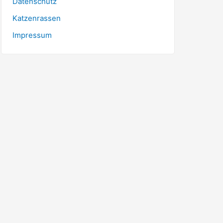
Datenschutz
Katzenrassen
Impressum