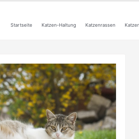
Startseite
Katzen-Haltung
Katzenrassen
Katze