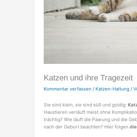
Katzen und ihre Tragezeit
Kommentar verfassen
/
Katzen-Haltung
/ 
Sie sind klein, sie sind süß und goldig:
Kat
Haustieren verläuft meist ohne Komplikatio
trächtig? Wie läuft die Paarung und die G
nach der Geburt beachten? Hier folgen
die