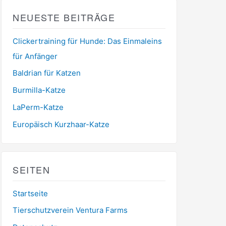
NEUESTE BEITRÄGE
Clickertraining für Hunde: Das Einmaleins
für Anfänger
Baldrian für Katzen
Burmilla-Katze
LaPerm-Katze
Europäisch Kurzhaar-Katze
SEITEN
Startseite
Tierschutzverein Ventura Farms