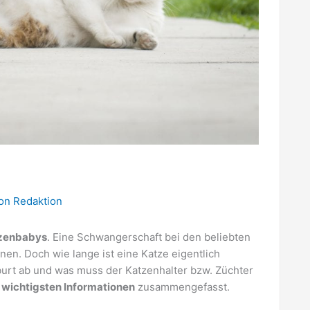
Von
Redaktion
zenbabys
. Eine Schwangerschaft bei den beliebten
nen. Doch wie lange ist eine Katze eigentlich
eburt ab und was muss der Katzenhalter bzw. Züchter
 wichtigsten Informationen
zusammengefasst.