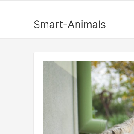
Smart-Animals