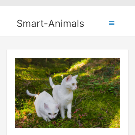
Smart-Animals
Hauptm