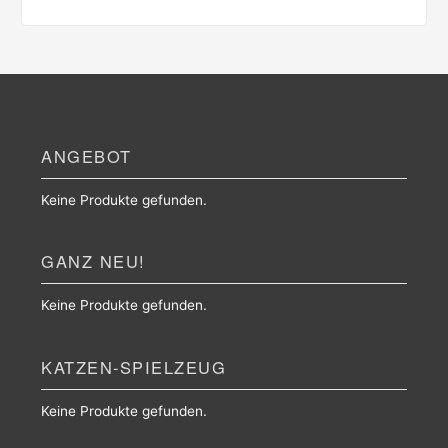
ANGEBOT
Keine Produkte gefunden.
GANZ NEU!
Keine Produkte gefunden.
KATZEN-SPIELZEUG
Keine Produkte gefunden.