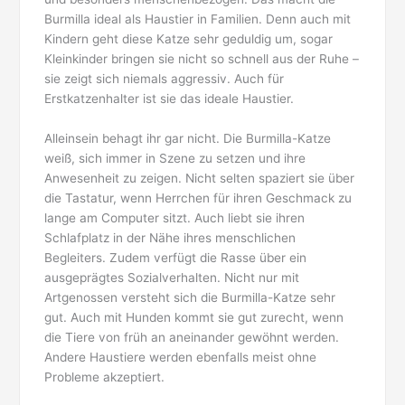
Burmilla ideal als Haustier in Familien. Denn auch mit
Kindern geht diese Katze sehr geduldig um, sogar
Kleinkinder bringen sie nicht so schnell aus der Ruhe –
sie zeigt sich niemals aggressiv. Auch für
Erstkatzenhalter ist sie das ideale Haustier.
Alleinsein behagt ihr gar nicht. Die Burmilla-Katze
weiß, sich immer in Szene zu setzen und ihre
Anwesenheit zu zeigen. Nicht selten spaziert sie über
die Tastatur, wenn Herrchen für ihren Geschmack zu
lange am Computer sitzt. Auch liebt sie ihren
Schlafplatz in der Nähe ihres menschlichen
Begleiters. Zudem verfügt die Rasse über ein
ausgeprägtes Sozialverhalten. Nicht nur mit
Artgenossen versteht sich die Burmilla-Katze sehr
gut. Auch mit Hunden kommt sie gut zurecht, wenn
die Tiere von früh an aneinander gewöhnt werden.
Andere Haustiere werden ebenfalls meist ohne
Probleme akzeptiert.