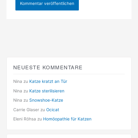
NEUESTE KOMMENTARE
Nina
zu
Katze kratzt an Tür
Nina
zu
Katze sterilisieren
Nina
zu
Snowshoe-Katze
Carrie Glaser
zu
Ocicat
Eleni Röhsa
zu
Homöopathie für Katzen