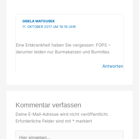
GISELA MATOUSEK
11. OKTOBER 2017 UM 16:16 UHR
Eine Erbkrankheit haben Sie vergessen: FOPS –
darunter leiden nur Burmakatzen und Burmillas.
Antworten
Kommentar verfassen
Deine E-Mail-Adresse wird nicht veröffentlicht.
Erforderliche Felder sind mit
*
markiert
Hier