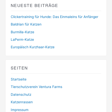
NEUESTE BEITRÄGE
Clickertraining für Hunde: Das Einmaleins für Anfänger
Baldrian für Katzen
Burmilla-Katze
LaPerm-Katze
Europäisch Kurzhaar-Katze
SEITEN
Startseite
Tierschutzverein Ventura Farms
Datenschutz
Katzenrassen
Impressum