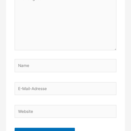
eingeben…
Name
E-
Mail-
Adresse
Website