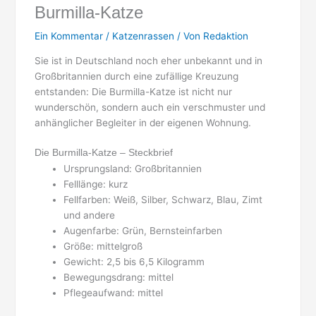
Burmilla-Katze
Ein Kommentar
/
Katzenrassen
/ Von
Redaktion
Sie ist in Deutschland noch eher unbekannt und in
Großbritannien durch eine zufällige Kreuzung
entstanden: Die Burmilla-Katze ist nicht nur
wunderschön, sondern auch ein verschmuster und
anhänglicher Begleiter in der eigenen Wohnung.
Die Burmilla-Katze – Steckbrief
Ursprungsland: Großbritannien
Felllänge: kurz
Fellfarben: Weiß, Silber, Schwarz, Blau, Zimt
und andere
Augenfarbe: Grün, Bernsteinfarben
Größe: mittelgroß
Gewicht: 2,5 bis 6,5 Kilogramm
Bewegungsdrang: mittel
Pflegeaufwand: mittel