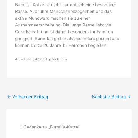
Burmilla-Katze ist nicht nur optisch eine besondere
Rasse. Auch ihre Menschenbezogenheit und das
aktive Mundwerk machen sie zu einer
Ausnahmeerscheinung. Die junge Rasse liebt viel
Gesellschaft und ist daher besonders für Familien
geeignet. Burmillas gelten als besonders gesund und
können bis zu 20 Jahre ihr Herrchen begleiten.
Artikelbild: jsk12 / Bigstock.com
←
Vorheriger Beitrag
Nächster Beitrag
→
1 Gedanke zu „Burmilla-Katze“