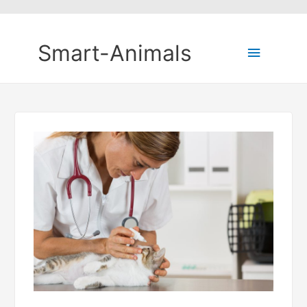
Smart-Animals
Hauptm