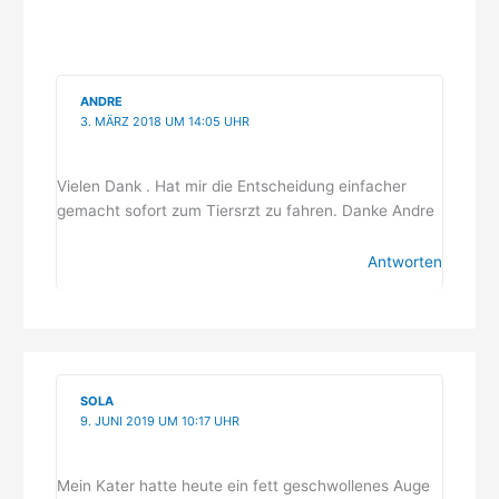
ANDRE
3. MÄRZ 2018 UM 14:05 UHR
Vielen Dank . Hat mir die Entscheidung einfacher
gemacht sofort zum Tiersrzt zu fahren. Danke Andre
Antworten
SOLA
9. JUNI 2019 UM 10:17 UHR
Mein Kater hatte heute ein fett geschwollenes Auge