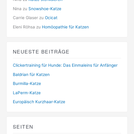
Nina
zu
Snowshoe-Katze
Carrie Glaser
zu
Ocicat
Eleni Röhsa
zu
Homöopathie für Katzen
NEUESTE BEITRÄGE
Clickertraining für Hunde: Das Einmaleins für Anfänger
Baldrian für Katzen
Burmilla-Katze
LaPerm-Katze
Europäisch Kurzhaar-Katze
SEITEN