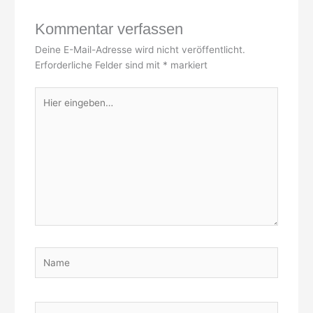
Kommentar verfassen
Deine E-Mail-Adresse wird nicht veröffentlicht.
Erforderliche Felder sind mit
*
markiert
Hier
eingeben…
Name
E-