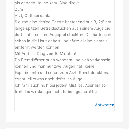
als er nach Hause kam. Sind direkt
Zum
Arzt, Gott sei dank.
Sie zog eine riesige Gerste bestehend aus 3, 2;5 cm
lange spitzen Getreidestücken aus seinem Auge die
dort hinter seinem Augapfel steckten. Die hatte sich
schon in die Haut gebort und hätte alleine niemals
entfernt werden können.
Mit Arzt ein Ding von 10 Minuten!
Da Fremdkörper auch wandern und sich verkapseln
können und man nur zwei Augen hat, keine
Experimemte und sofort zum Arzt. Sonst drückt man
eventuell etwas noch tiefer ins Auge.
Ich fahr auch nich bei jedem Mist los. Aber bin so
froh das wir das gemacht haben gestern! Lg
Antworten