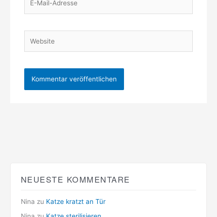
Mail-
Adresse
Website
NEUESTE KOMMENTARE
Nina
zu
Katze kratzt an Tür
Nina
zu
Katze sterilisieren