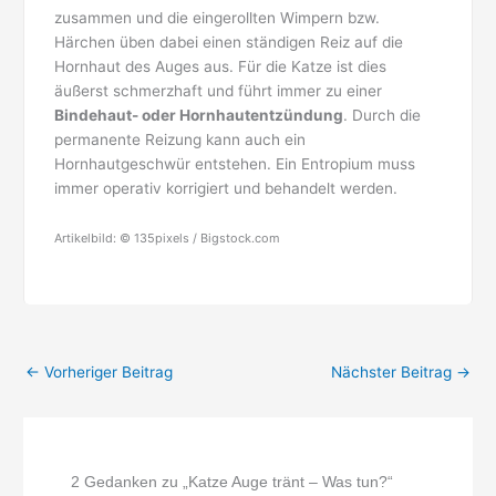
zusammen und die eingerollten Wimpern bzw.
Härchen üben dabei einen ständigen Reiz auf die
Hornhaut des Auges aus. Für die Katze ist dies
äußerst schmerzhaft und führt immer zu einer
Bindehaut- oder Hornhautentzündung
. Durch die
permanente Reizung kann auch ein
Hornhautgeschwür entstehen. Ein Entropium muss
immer operativ korrigiert und behandelt werden.
Artikelbild: © 135pixels / Bigstock.com
←
Vorheriger Beitrag
Nächster Beitrag
→
2 Gedanken zu „Katze Auge tränt – Was tun?“