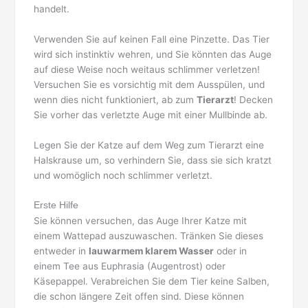
handelt.
Verwenden Sie auf keinen Fall eine Pinzette. Das Tier
wird sich instinktiv wehren, und Sie könnten das Auge
auf diese Weise noch weitaus schlimmer verletzen!
Versuchen Sie es vorsichtig mit dem Ausspülen, und
wenn dies nicht funktioniert, ab zum
Tierarzt
! Decken
Sie vorher das verletzte Auge mit einer Mullbinde ab.
Legen Sie der Katze auf dem Weg zum Tierarzt eine
Halskrause um, so verhindern Sie, dass sie sich kratzt
und womöglich noch schlimmer verletzt.
Erste Hilfe
Sie können versuchen, das Auge Ihrer Katze mit
einem Wattepad auszuwaschen. Tränken Sie dieses
entweder in
lauwarmem klarem Wasser
oder in
einem Tee aus Euphrasia (Augentrost) oder
Käsepappel. Verabreichen Sie dem Tier keine Salben,
die schon längere Zeit offen sind. Diese können