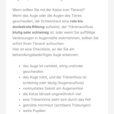
Wann sollten Sie mit der Katze zum Tierarzt?
Wenn das Auge oder die Augen des Tieres
geschwollen, die Schleimhaut eine
rote bis
dunkelrote Rötung
aufweist, der Tränenausfluss
blutig oder schleimig
ist, oder wenn Sie auffällige
Verletzungen in Augennähe wahrnehmen, sollten Sie
sofort Ihren Tierarzt aufsuchen.
Hier ist eine Checkliste, an der Sie ein
behandlungsbedürftiges Auge erkennen:
das Auge ist verklebt, eitrig und/oder
geschwollen
das Auge tränt, und der Tränenfluss ist
schleimig oder blutig (Augenausfluss)
verkrustetes Sekret am Augenwinkel
die Katze blinzelt ungewöhnlich viel
eine Tränenrinne zieht sich durch das Fell
getrübte Hornhaut (sichtbare Trübungen)
weite Pupillen