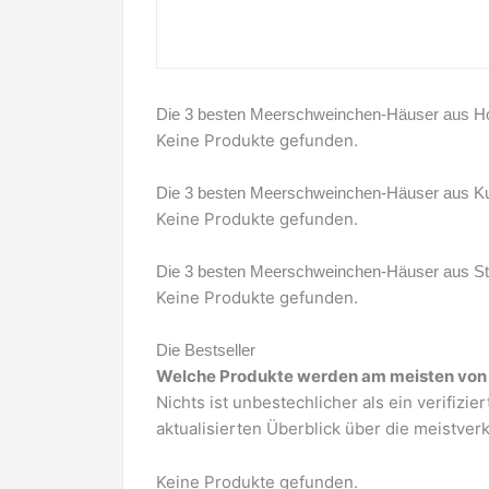
Die 3 besten Meerschweinchen-Häuser aus H
Keine Produkte gefunden.
Die 3 besten Meerschweinchen-Häuser aus Ku
Keine Produkte gefunden.
Die 3 besten Meerschweinchen-Häuser aus St
Keine Produkte gefunden.
Die Bestseller
Welche Produkte werden am meisten von
Nichts ist unbestechlicher als ein verifizie
aktualisierten Überblick über die meistver
Keine Produkte gefunden.