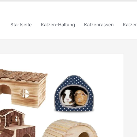
Startseite
Katzen-Haltung
Katzenrassen
Katze