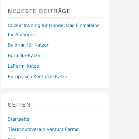
NEUESTE BEITRÄGE
Clickertraining für Hunde: Das Einmaleins
für Anfänger
Baldrian für Katzen
Burmilla-Katze
LaPerm-Katze
Europäisch Kurzhaar-Katze
SEITEN
Startseite
Tierschutzverein Ventura Farms