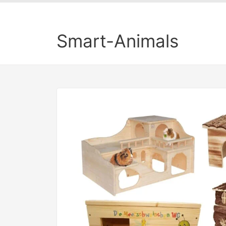
Smart-Animals