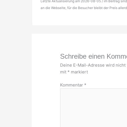
Letzte Aktualisierung am 2026-08-05 / im Beitrag sind 
an die Webseite, für die Besucher bleibt der Preis alle
Schreibe einen Komm
Deine E-Mail-Adresse wird nicht v
mit
*
markiert
Kommentar
*