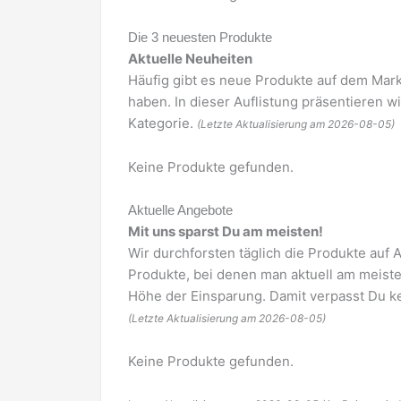
Die 3 neuesten Produkte
Aktuelle Neuheiten
Häufig gibt es neue Produkte auf dem Mar
haben. In dieser Auflistung präsentieren w
Kategorie.
(Letzte Aktualisierung am 2026-08-05)
Keine Produkte gefunden.
Aktuelle Angebote
Mit uns sparst Du am meisten!
Wir durchforsten täglich die Produkte au
Produkte, bei denen man aktuell am meiste
Höhe der Einsparung. Damit verpasst Du ke
(Letzte Aktualisierung am 2026-08-05)
Keine Produkte gefunden.