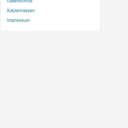
Datenschutz
Katzenrassen
Impressum