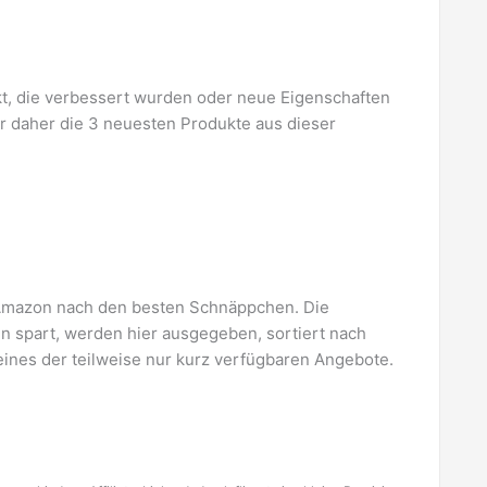
kt, die verbessert wurden oder neue Eigenschaften
ir daher die 3 neuesten Produkte aus dieser
f Amazon nach den besten Schnäppchen. Die
n spart, werden hier ausgegeben, sortiert nach
ines der teilweise nur kurz verfügbaren Angebote.