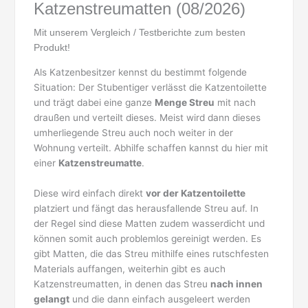
Katzenstreumatten (08/2026)
Mit unserem Vergleich / Testberichte zum besten
Produkt!
Als Katzenbesitzer kennst du bestimmt folgende
Situation: Der Stubentiger verlässt die Katzentoilette
und trägt dabei eine ganze
Menge Streu
mit nach
draußen und verteilt dieses. Meist wird dann dieses
umherliegende Streu auch noch weiter in der
Wohnung verteilt. Abhilfe schaffen kannst du hier mit
einer
Katzenstreumatte
.
Diese wird einfach direkt
vor der Katzentoilette
platziert und fängt das herausfallende Streu auf. In
der Regel sind diese Matten zudem wasserdicht und
können somit auch problemlos gereinigt werden. Es
gibt Matten, die das Streu mithilfe eines rutschfesten
Materials auffangen, weiterhin gibt es auch
Katzenstreumatten, in denen das Streu
nach innen
gelangt
und die dann einfach ausgeleert werden