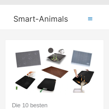
Smart-Animals
Hauptm
Die 10 besten