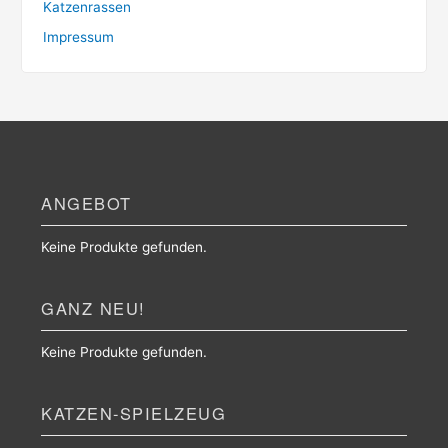
Katzenrassen
Impressum
ANGEBOT
Keine Produkte gefunden.
GANZ NEU!
Keine Produkte gefunden.
KATZEN-SPIELZEUG