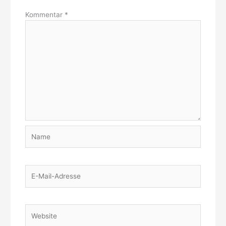
Kommentar
*
Name
E-
Mail-
Adresse
Website