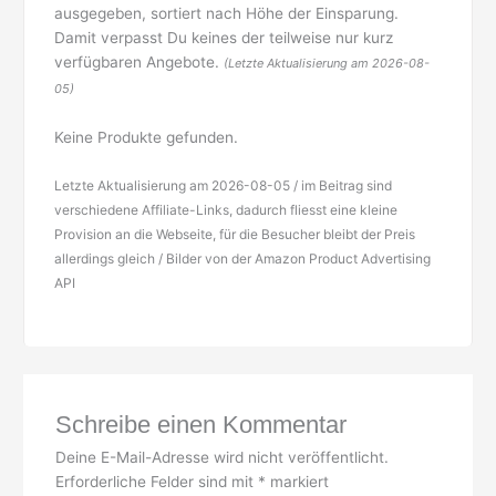
ausgegeben, sortiert nach Höhe der Einsparung.
Damit verpasst Du keines der teilweise nur kurz
verfügbaren Angebote.
(Letzte Aktualisierung am 2026-08-
05)
Keine Produkte gefunden.
Letzte Aktualisierung am 2026-08-05 / im Beitrag sind
verschiedene Affiliate-Links, dadurch fliesst eine kleine
Provision an die Webseite, für die Besucher bleibt der Preis
allerdings gleich / Bilder von der Amazon Product Advertising
API
Schreibe einen Kommentar
Deine E-Mail-Adresse wird nicht veröffentlicht.
Erforderliche Felder sind mit
*
markiert