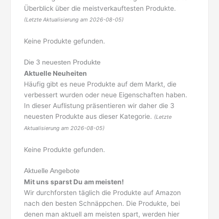
Überblick über die meistverkauftesten Produkte.
(Letzte Aktualisierung am 2026-08-05)
Keine Produkte gefunden.
Die 3 neuesten Produkte
Aktuelle Neuheiten
Häufig gibt es neue Produkte auf dem Markt, die
verbessert wurden oder neue Eigenschaften haben.
In dieser Auflistung präsentieren wir daher die 3
neuesten Produkte aus dieser Kategorie.
(Letzte
Aktualisierung am 2026-08-05)
Keine Produkte gefunden.
Aktuelle Angebote
Mit uns sparst Du am meisten!
Wir durchforsten täglich die Produkte auf Amazon
nach den besten Schnäppchen. Die Produkte, bei
denen man aktuell am meisten spart, werden hier