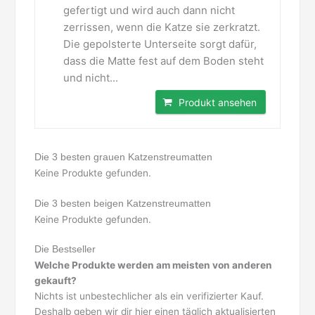
gefertigt und wird auch dann nicht
zerrissen, wenn die Katze sie zerkratzt.
Die gepolsterte Unterseite sorgt dafür,
dass die Matte fest auf dem Boden steht
und nicht...
Produkt ansehen
Die 3 besten grauen Katzenstreumatten
Keine Produkte gefunden.
Die 3 besten beigen Katzenstreumatten
Keine Produkte gefunden.
Die Bestseller
Welche Produkte werden am meisten von anderen
gekauft?
Nichts ist unbestechlicher als ein verifizierter Kauf.
Deshalb geben wir dir hier einen täglich aktualisierten