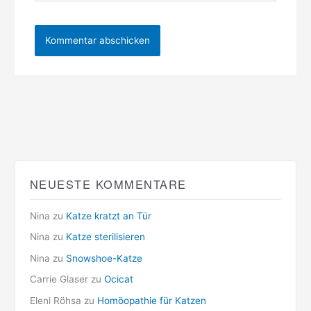
NEUESTE KOMMENTARE
Nina
zu
Katze kratzt an Tür
Nina
zu
Katze sterilisieren
Nina
zu
Snowshoe-Katze
Carrie Glaser
zu
Ocicat
Eleni Röhsa
zu
Homöopathie für Katzen