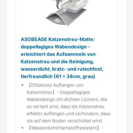
ASOBEAGE Katzenstreu-Matte:
doppellagiges Wabendesign -
erleichtert das Aufsammeln von
Katzenstreu und die Reinigung,
wasserdicht, kratz- und rutschfest,
tierfreundlich (61 * 38cm, grau)
【Effektives Auffangen von
Katzenstreu】- Doppellagiges
Wabendesign mit dichten Löchern, die
so verteilt sind, dass sie Katzenstreu
effektiv auffangen und verhindern, dass
sie auf dem Boden verschüttet wird.
【Wasserdicht/Harnstoffresistent】-