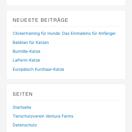
NEUESTE BEITRÄGE
Clickertraining für Hunde: Das Einmaleins für Anfänger
Baldrian für Katzen
Burmilla-Katze
LaPerm-Katze
Europäisch Kurzhaar-Katze
SEITEN
Startseite
Tierschutzverein Ventura Farms
Datenschutz