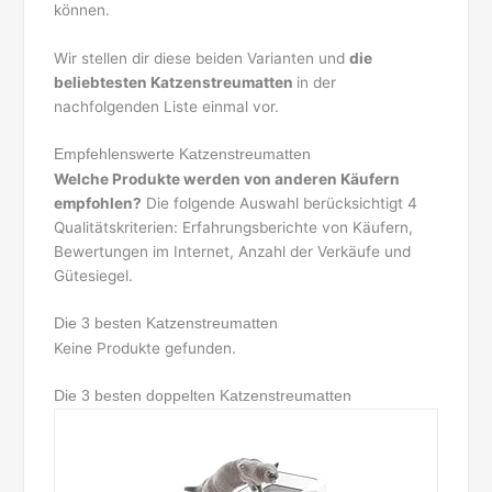
können.
Wir stellen dir diese beiden Varianten und
die
beliebtesten Katzenstreumatten
in der
nachfolgenden Liste einmal vor.
Empfehlenswerte Katzenstreumatten
Welche Produkte werden von anderen Käufern
empfohlen?
Die folgende Auswahl berücksichtigt 4
Qualitätskriterien: Erfahrungsberichte von Käufern,
Bewertungen im Internet, Anzahl der Verkäufe und
Gütesiegel.
Die 3 besten Katzenstreumatten
Keine Produkte gefunden.
Die 3 besten doppelten Katzenstreumatten