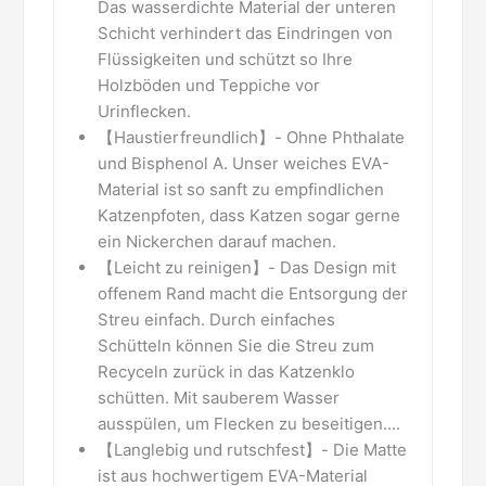
Das wasserdichte Material der unteren
Schicht verhindert das Eindringen von
Flüssigkeiten und schützt so Ihre
Holzböden und Teppiche vor
Urinflecken.
【Haustierfreundlich】- Ohne Phthalate
und Bisphenol A. Unser weiches EVA-
Material ist so sanft zu empfindlichen
Katzenpfoten, dass Katzen sogar gerne
ein Nickerchen darauf machen.
【Leicht zu reinigen】- Das Design mit
offenem Rand macht die Entsorgung der
Streu einfach. Durch einfaches
Schütteln können Sie die Streu zum
Recyceln zurück in das Katzenklo
schütten. Mit sauberem Wasser
ausspülen, um Flecken zu beseitigen....
【Langlebig und rutschfest】- Die Matte
ist aus hochwertigem EVA-Material