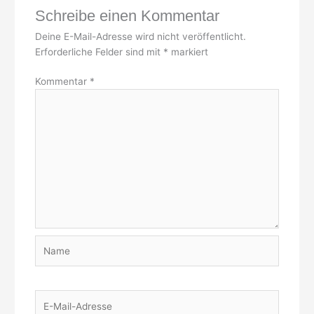
Schreibe einen Kommentar
Deine E-Mail-Adresse wird nicht veröffentlicht.
Erforderliche Felder sind mit
*
markiert
Kommentar
*
Name
E-
Mail-