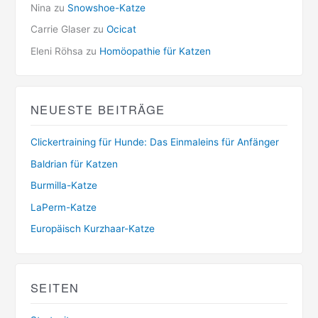
Nina
zu
Snowshoe-Katze
Carrie Glaser
zu
Ocicat
Eleni Röhsa
zu
Homöopathie für Katzen
NEUESTE BEITRÄGE
Clickertraining für Hunde: Das Einmaleins für Anfänger
Baldrian für Katzen
Burmilla-Katze
LaPerm-Katze
Europäisch Kurzhaar-Katze
SEITEN