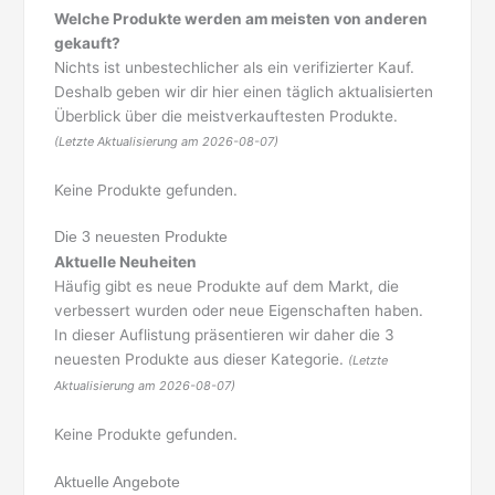
Welche Produkte werden am meisten von anderen
gekauft?
Nichts ist unbestechlicher als ein verifizierter Kauf.
Deshalb geben wir dir hier einen täglich aktualisierten
Überblick über die meistverkauftesten Produkte.
(Letzte Aktualisierung am 2026-08-07)
Keine Produkte gefunden.
Die 3 neuesten Produkte
Aktuelle Neuheiten
Häufig gibt es neue Produkte auf dem Markt, die
verbessert wurden oder neue Eigenschaften haben.
In dieser Auflistung präsentieren wir daher die 3
neuesten Produkte aus dieser Kategorie.
(Letzte
Aktualisierung am 2026-08-07)
Keine Produkte gefunden.
Aktuelle Angebote