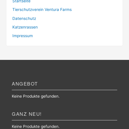
Startseite
Tierschutzverein Ventura Farms
Datenschutz
Katzenrassen
Impressum
ANGEBOT
Keine Produkte gefunden.
GANZ NEU!
Keine Produkte gefunden.