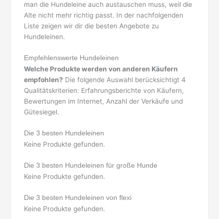
man die Hundeleine auch austauschen muss, weil die
Alte nicht mehr richtig passt. In der nachfolgenden
Liste zeigen wir dir die besten Angebote zu
Hundeleinen.
Empfehlenswerte Hundeleinen
Welche Produkte werden von anderen Käufern
empfohlen?
Die folgende Auswahl berücksichtigt 4
Qualitätskriterien: Erfahrungsberichte von Käufern,
Bewertungen im Internet, Anzahl der Verkäufe und
Gütesiegel.
Die 3 besten Hundeleinen
Keine Produkte gefunden.
Die 3 besten Hundeleinen für große Hunde
Keine Produkte gefunden.
Die 3 besten Hundeleinen von flexi
Keine Produkte gefunden.