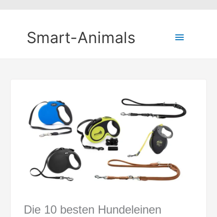
Smart-Animals
Hauptm
Die 10 besten Hundeleinen