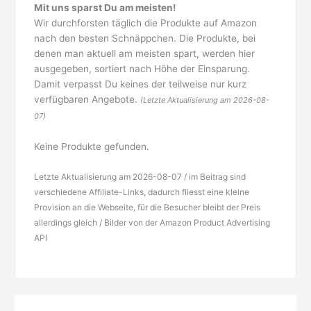
Mit uns sparst Du am meisten!
Wir durchforsten täglich die Produkte auf Amazon
nach den besten Schnäppchen. Die Produkte, bei
denen man aktuell am meisten spart, werden hier
ausgegeben, sortiert nach Höhe der Einsparung.
Damit verpasst Du keines der teilweise nur kurz
verfügbaren Angebote.
(Letzte Aktualisierung am 2026-08-
07)
Keine Produkte gefunden.
Letzte Aktualisierung am 2026-08-07 / im Beitrag sind
verschiedene Affiliate-Links, dadurch fliesst eine kleine
Provision an die Webseite, für die Besucher bleibt der Preis
allerdings gleich / Bilder von der Amazon Product Advertising
API