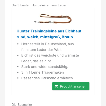
Die 3 besten Hundeleinen aus Leder
Hunter Trainingsleine aus Elchhaut,
rund, weich, mittelgroß, Braun
Hergestellt in Deutschland, aus
feinstem Leder der Welt.
Elch ist das weichste und wärmste
Leder, das es gibt.
Stark und widerstandsfähig.
3 in 1 Leine Triggerhaken
Passendes Halsband erhältlich.
Produkt ansehen
Die Bestseller