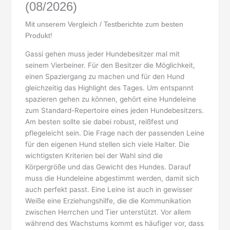
(08/2026)
Mit unserem Vergleich / Testberichte zum besten
Produkt!
Gassi gehen muss jeder Hundebesitzer mal mit
seinem Vierbeiner. Für den Besitzer die Möglichkeit,
einen Spaziergang zu machen und für den Hund
gleichzeitig das Highlight des Tages. Um entspannt
spazieren gehen zu können, gehört eine Hundeleine
zum Standard-Repertoire eines jeden Hundebesitzers.
Am besten sollte sie dabei robust, reißfest und
pflegeleicht sein. Die Frage nach der passenden Leine
für den eigenen Hund stellen sich viele Halter. Die
wichtigsten Kriterien bei der Wahl sind die
Körpergröße und das Gewicht des Hundes. Darauf
muss die Hundeleine abgestimmt werden, damit sich
auch perfekt passt. Eine Leine ist auch in gewisser
Weiße eine Erziehungshilfe, die die Kommunikation
zwischen Herrchen und Tier unterstützt. Vor allem
während des Wachstums kommt es häufiger vor, dass