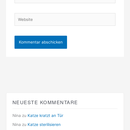
Adresse
Website
NEUESTE KOMMENTARE
Nina
zu
Katze kratzt an Tür
Nina
zu
Katze sterilisieren