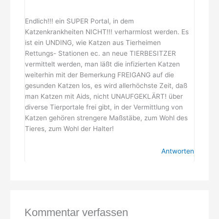
Endlich!!! ein SUPER Portal, in dem
Katzenkrankheiten NICHT!!! verharmlost werden. Es
ist ein UNDING, wie Katzen aus Tierheimen
Rettungs- Stationen ec. an neue TIERBESITZER
vermittelt werden, man läßt die infizierten Katzen
weiterhin mit der Bemerkung FREIGANG auf die
gesunden Katzen los, es wird allerhöchste Zeit, daß
man Katzen mit Aids, nicht UNAUFGEKLÄRT! über
diverse Tierportale frei gibt, in der Vermittlung von
Katzen gehören strengere Maßstäbe, zum Wohl des
Tieres, zum Wohl der Halter!
Antworten
Kommentar verfassen