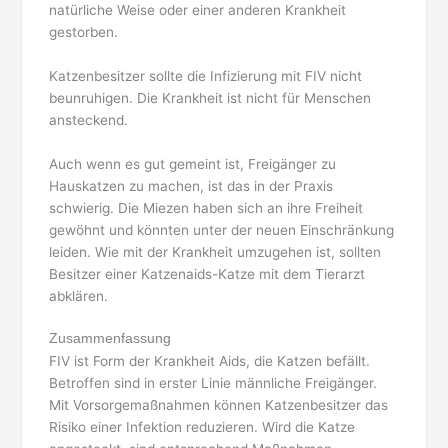
natürliche Weise oder einer anderen Krankheit
gestorben.
Katzenbesitzer sollte die Infizierung mit FIV nicht
beunruhigen. Die Krankheit ist nicht für Menschen
ansteckend.
Auch wenn es gut gemeint ist, Freigänger zu
Hauskatzen zu machen, ist das in der Praxis
schwierig. Die Miezen haben sich an ihre Freiheit
gewöhnt und könnten unter der neuen Einschränkung
leiden. Wie mit der Krankheit umzugehen ist, sollten
Besitzer einer Katzenaids-Katze mit dem Tierarzt
abklären.
Zusammenfassung
FIV ist Form der Krankheit Aids, die Katzen befällt.
Betroffen sind in erster Linie männliche Freigänger.
Mit Vorsorgemaßnahmen können Katzenbesitzer das
Risiko einer Infektion reduzieren. Wird die Katze