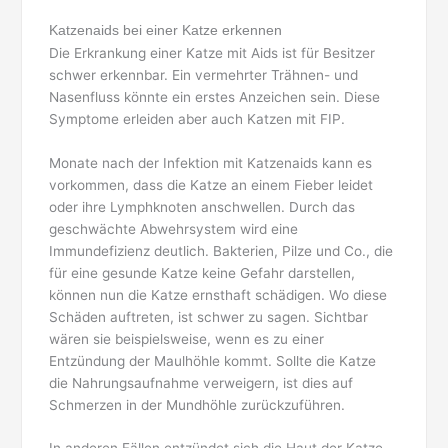
Katzenaids bei einer Katze erkennen
Die Erkrankung einer Katze mit Aids ist für Besitzer
schwer erkennbar. Ein vermehrter Trähnen- und
Nasenfluss könnte ein erstes Anzeichen sein. Diese
Symptome erleiden aber auch Katzen mit FIP.
Monate nach der Infektion mit Katzenaids kann es
vorkommen, dass die Katze an einem Fieber leidet
oder ihre Lymphknoten anschwellen. Durch das
geschwächte Abwehrsystem wird eine
Immundefizienz deutlich. Bakterien, Pilze und Co., die
für eine gesunde Katze keine Gefahr darstellen,
können nun die Katze ernsthaft schädigen. Wo diese
Schäden auftreten, ist schwer zu sagen. Sichtbar
wären sie beispielsweise, wenn es zu einer
Entzündung der Maulhöhle kommt. Sollte die Katze
die Nahrungsaufnahme verweigern, ist dies auf
Schmerzen in der Mundhöhle zurückzuführen.