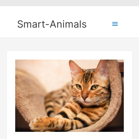
Smart-Animals
Hauptm