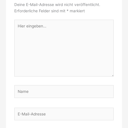
Deine E-Mail-Adresse wird nicht veröffentlicht.
Erforderliche Felder sind mit
*
markiert
Hier
eingeben…
Name
E-
Mail-
Adresse