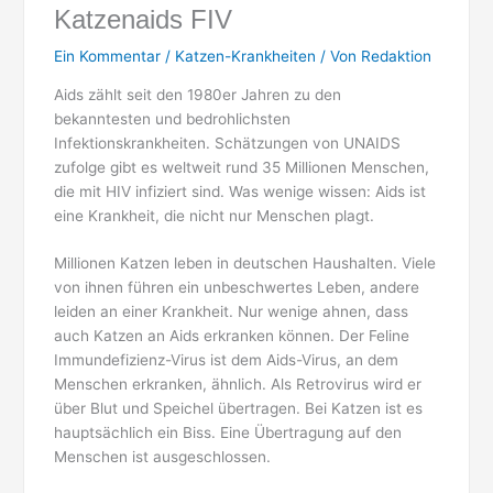
Katzenaids FIV
Ein Kommentar
/
Katzen-Krankheiten
/ Von
Redaktion
Aids zählt seit den 1980er Jahren zu den
bekanntesten und bedrohlichsten
Infektionskrankheiten. Schätzungen von UNAIDS
zufolge gibt es weltweit rund 35 Millionen Menschen,
die mit HIV infiziert sind. Was wenige wissen: Aids ist
eine Krankheit, die nicht nur Menschen plagt.
Millionen Katzen leben in deutschen Haushalten. Viele
von ihnen führen ein unbeschwertes Leben, andere
leiden an einer Krankheit. Nur wenige ahnen, dass
auch Katzen an Aids erkranken können. Der Feline
Immundefizienz-Virus ist dem Aids-Virus, an dem
Menschen erkranken, ähnlich. Als Retrovirus wird er
über Blut und Speichel übertragen. Bei Katzen ist es
hauptsächlich ein Biss. Eine Übertragung auf den
Menschen ist ausgeschlossen.