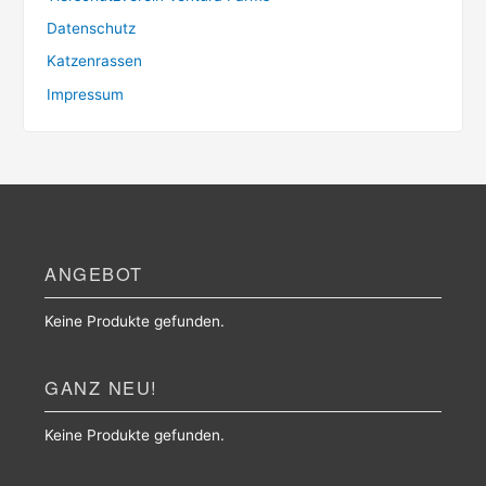
Datenschutz
Katzenrassen
Impressum
ANGEBOT
Keine Produkte gefunden.
GANZ NEU!
Keine Produkte gefunden.