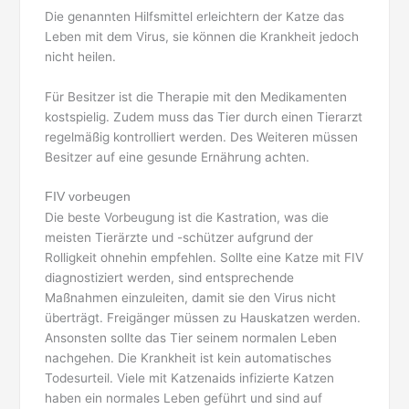
Die genannten Hilfsmittel erleichtern der Katze das
Leben mit dem Virus, sie können die Krankheit jedoch
nicht heilen.
Für Besitzer ist die Therapie mit den Medikamenten
kostspielig. Zudem muss das Tier durch einen Tierarzt
regelmäßig kontrolliert werden. Des Weiteren müssen
Besitzer auf eine gesunde Ernährung achten.
FIV vorbeugen
Die beste Vorbeugung ist die Kastration, was die
meisten Tierärzte und -schützer aufgrund der
Rolligkeit ohnehin empfehlen. Sollte eine Katze mit FIV
diagnostiziert werden, sind entsprechende
Maßnahmen einzuleiten, damit sie den Virus nicht
überträgt. Freigänger müssen zu Hauskatzen werden.
Ansonsten sollte das Tier seinem normalen Leben
nachgehen. Die Krankheit ist kein automatisches
Todesurteil. Viele mit Katzenaids infizierte Katzen
haben ein normales Leben geführt und sind auf