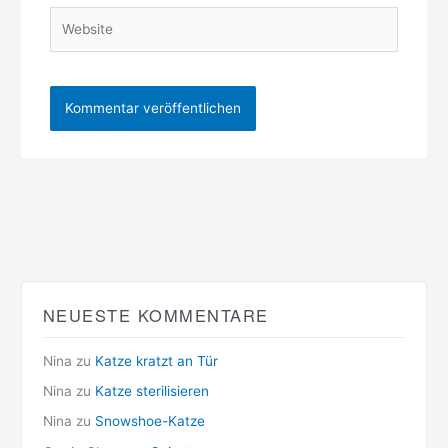
Website
NEUESTE KOMMENTARE
Nina
zu
Katze kratzt an Tür
Nina
zu
Katze sterilisieren
Nina
zu
Snowshoe-Katze