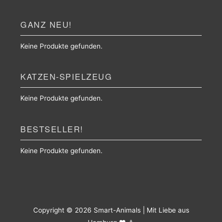
GANZ NEU!
Keine Produkte gefunden.
KATZEN-SPIELZEUG
Keine Produkte gefunden.
BESTSELLER!
Keine Produkte gefunden.
Copyright © 2026
Smart-Animals
| Mit Liebe aus