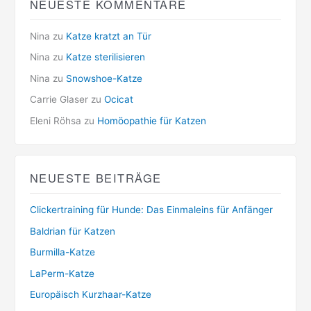
NEUESTE KOMMENTARE
Nina
zu
Katze kratzt an Tür
Nina
zu
Katze sterilisieren
Nina
zu
Snowshoe-Katze
Carrie Glaser
zu
Ocicat
Eleni Röhsa
zu
Homöopathie für Katzen
NEUESTE BEITRÄGE
Clickertraining für Hunde: Das Einmaleins für Anfänger
Baldrian für Katzen
Burmilla-Katze
LaPerm-Katze
Europäisch Kurzhaar-Katze