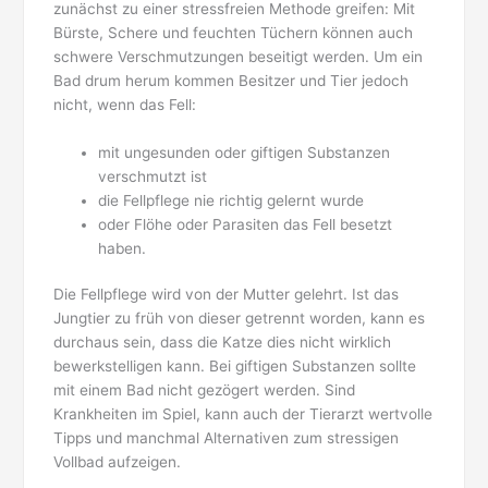
zunächst zu einer stressfreien Methode greifen: Mit
Bürste, Schere und feuchten Tüchern können auch
schwere Verschmutzungen beseitigt werden. Um ein
Bad drum herum kommen Besitzer und Tier jedoch
nicht, wenn das Fell:
mit ungesunden oder giftigen Substanzen
verschmutzt ist
die Fellpflege nie richtig gelernt wurde
oder Flöhe oder Parasiten das Fell besetzt
haben.
Die Fellpflege wird von der Mutter gelehrt. Ist das
Jungtier zu früh von dieser getrennt worden, kann es
durchaus sein, dass die Katze dies nicht wirklich
bewerkstelligen kann. Bei giftigen Substanzen sollte
mit einem Bad nicht gezögert werden. Sind
Krankheiten im Spiel, kann auch der Tierarzt wertvolle
Tipps und manchmal Alternativen zum stressigen
Vollbad aufzeigen.