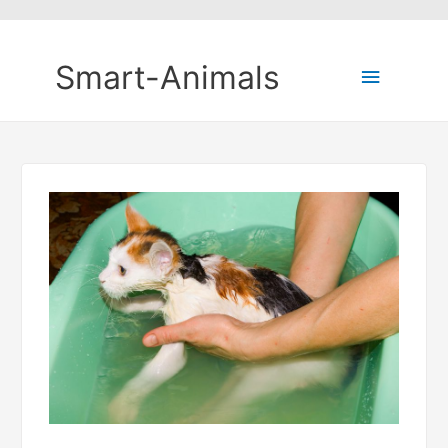
Smart-Animals
Hauptm