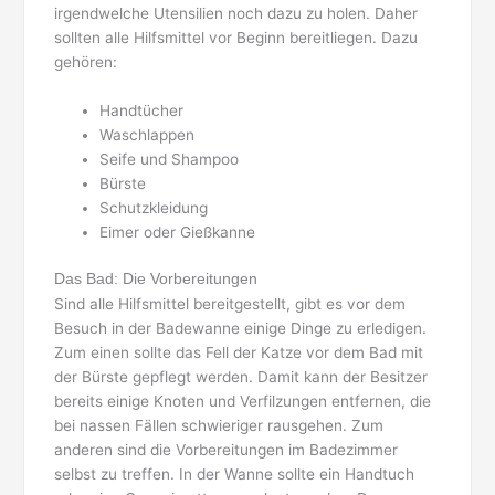
irgendwelche Utensilien noch dazu zu holen. Daher
sollten alle Hilfsmittel vor Beginn bereitliegen. Dazu
gehören:
Handtücher
Waschlappen
Seife und Shampoo
Bürste
Schutzkleidung
Eimer oder Gießkanne
Das Bad: Die Vorbereitungen
Sind alle Hilfsmittel bereitgestellt, gibt es vor dem
Besuch in der Badewanne einige Dinge zu erledigen.
Zum einen sollte das Fell der Katze vor dem Bad mit
der Bürste gepflegt werden. Damit kann der Besitzer
bereits einige Knoten und Verfilzungen entfernen, die
bei nassen Fällen schwieriger rausgehen. Zum
anderen sind die Vorbereitungen im Badezimmer
selbst zu treffen. In der Wanne sollte ein Handtuch