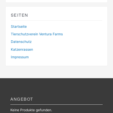
SEITEN
Startseite
Tierschutzverein Ventura Farms
Datenschutz
Katzenrassen
Impressum
ANGEBOT
Keine Produkte gefunden.