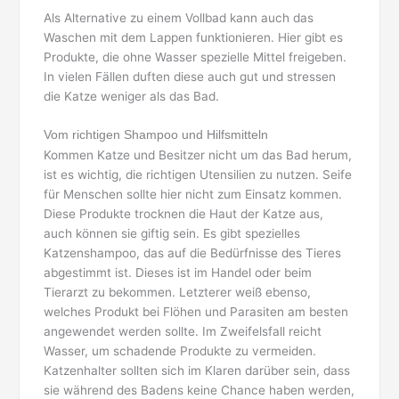
Als Alternative zu einem Vollbad kann auch das
Waschen mit dem Lappen funktionieren. Hier gibt es
Produkte, die ohne Wasser spezielle Mittel freigeben.
In vielen Fällen duften diese auch gut und stressen
die Katze weniger als das Bad.
Vom richtigen Shampoo und Hilfsmitteln
Kommen Katze und Besitzer nicht um das Bad herum,
ist es wichtig, die richtigen Utensilien zu nutzen. Seife
für Menschen sollte hier nicht zum Einsatz kommen.
Diese Produkte trocknen die Haut der Katze aus,
auch können sie giftig sein. Es gibt spezielles
Katzenshampoo, das auf die Bedürfnisse des Tieres
abgestimmt ist. Dieses ist im Handel oder beim
Tierarzt zu bekommen. Letzterer weiß ebenso,
welches Produkt bei Flöhen und Parasiten am besten
angewendet werden sollte. Im Zweifelsfall reicht
Wasser, um schadende Produkte zu vermeiden.
Katzenhalter sollten sich im Klaren darüber sein, dass
sie während des Badens keine Chance haben werden,