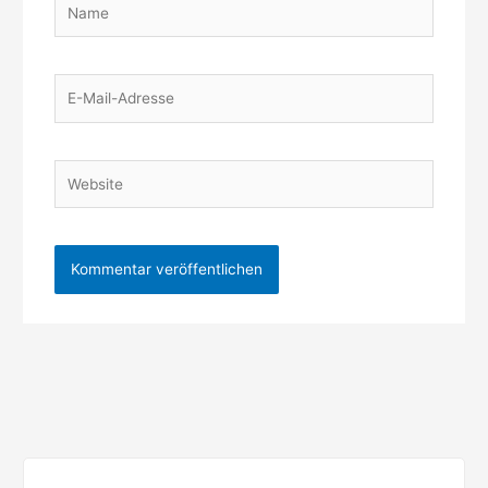
E-
Mail-
Adresse
Website