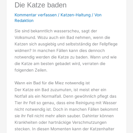
Die Katze baden
Kommentar verfassen
/
Katzen-Haltung
/ Von
Redaktion
Sie sind bekanntlich wasserscheu, sagt der
Volksmund. Wozu auch ein Bad nehmen, wenn die
Katzen sich ausgiebig und selbstständig der Fellpflege
widmen? In manchen Fällen kann dies dennoch
notwendig werden die Katze zu baden. Wann und wie
die Katze am besten gebadet wird, verraten die
folgenden Zeilen.
Wann ein Bad für die Miez notwendig ist
Der Katze ein Bad zuzumuten, ist meist eher ein
Notfall als ein Normalfall. Denn gewöhnlich pflegt das
Tier ihr Fell so genau, dass eine Reinigung mit Wasser
nicht notwendig ist. Doch in manchen Fällen bekommt
sie ihr Fell nicht mehr allein sauber. Dahinter können
Krankheiten oder hartnäckige Verschmutzungen
stecken. In diesen Momenten kann der Katzenhalter