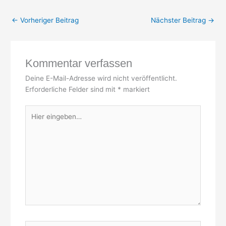
←
Vorheriger Beitrag
Nächster Beitrag
→
Kommentar verfassen
Deine E-Mail-Adresse wird nicht veröffentlicht.
Erforderliche Felder sind mit
*
markiert
Hier
eingeben…
Name