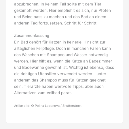
abzubrechen. In keinem Fall sollte mit dem Tier
gekämpft werden. Hier empfiehlt es sich, nur Pfoten
und Beine nass zu machen und das Bad an einem
anderen Tag fortzusetzen. Schritt für Schritt.
Zusammenfassung
Ein Bad gehört für Katzen in keinerlei Hinsicht zur
alltäglichen Fellpflege. Doch in manchen Fällen kann
das Waschen mit Shampoo und Wasser notwendig
werden. Hier hilft es, wenn die Katze an Badezimmer
und Badewanne gewöhnt ist. Wichtig ist ebenso, dass
die richtigen Utensilien verwendet werden – unter
anderem das Shampoo muss für Katzen geeignet
sein. Tierärzte haben wertvolle Tipps, aber auch
Alternativen zum Vollbad parat.
Artikelbild: © Polina Lobanova / Shutterstock