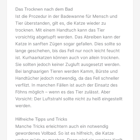
Das Trocknen nach dem Bad
Ist die Prozedur in der Badewanne für Mensch und
Tier überstanden, gilt es, die Katze wieder zu
trocknen. Mit einem Handtuch kann das Tier
vorsichtig abgetupft werden. Das Abreiben kann der
Katze in sanften Zügen sogar gefallen. Dies sollte so
lange geschehen, bis das Fell nur noch leicht feucht
ist. Kurhaarkatzen können auch von allein trocknen.
Sie sollten jedoch keiner Zugluft ausgesetzt werden.
Bei langhaarigen Tieren werden Kamm, Bürste und
Handtücher jedoch notwendig, da das Fell schneller
verfilzt. In manchen Fällen ist auch der Einsatz des
Föhns möglich – wenn es das Tier zulässt. Aber
Vorsicht: Der Luftstrahl sollte nicht zu heiß eingestellt
werden.
Hilfreiche Tipps und Tricks
Manche Tricks erleichtern auch ein notwendig
gewordenes Vollbad. So ist es hilfreich, die Katze