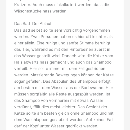
Kratzern. Auch muss einkalkuliert werden, dass die
Wäschestücke nass werden!
Das Bad: Der Ablauf
Das Bad selbst sollte sehr vorsichtig vorgenommen
werden. Zwei Personen haben es hier oft leichter als
einer allein. Eine ruhige und sanfte Stimme beruhigt
das Tier, während es mit den Hinterbeinen zuerst in
das Wasser gestellt wird. Danach wird die Katze vom
Hals abwärts nass gemacht und auch das Shampoo
verteilt. Hier sollte immer mit dem Fell gestrichen
werden. Massierende Bewegungen können der Katze
sogar gefallen. Das Abspülen des Shampoos erfolgt
am besten mit dem Wasser aus der Badewanne. Hier
müssen sorgfältig alle Reste ausgespült werden. Ist
das Shampoo von vornherein mit etwas Wasser
verdünnt, fällt dies meist leichter. Das Gesicht der
Katze sollte am besten gleich ohne Shampoo und mit
dem Waschlappen gesäubert werden. Auf keinen Fall
darf der Kopf unter Wasser gedrückt werden.